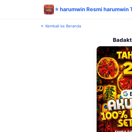
⭐ harumwin Resmi harumwin T
← Kembali ke Beranda
Badakt