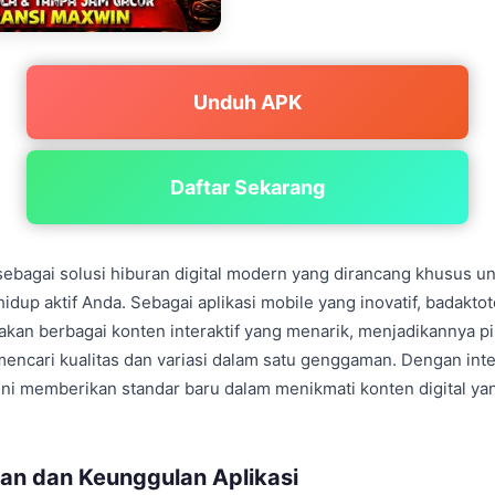
Unduh APK
Daftar Sekarang
sebagai solusi hiburan digital modern yang dirancang khusus 
idup aktif Anda. Sebagai aplikasi mobile yang inovatif, badakto
an berbagai konten interaktif yang menarik, menjadikannya pi
ncari kualitas dan variasi dalam satu genggaman. Dengan inte
i ini memberikan standar baru dalam menikmati konten digital y
lan dan Keunggulan Aplikasi