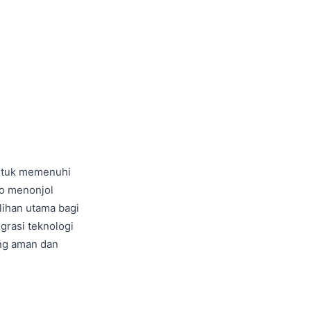
untuk memenuhi
to menonjol
lihan utama bagi
grasi teknologi
ang aman dan