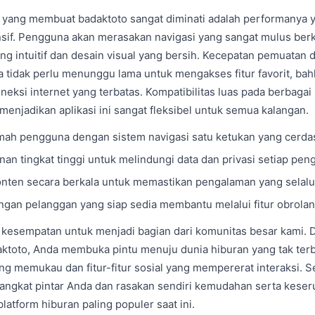
 yang membuat badaktoto sangat diminati adalah performanya y
nsif. Pengguna akan merasakan navigasi yang sangat mulus ber
ng intuitif dan desain visual yang bersih. Kecepatan pemuatan 
tidak perlu menunggu lama untuk mengakses fitur favorit, bah
ksi internet yang terbatas. Kompatibilitas luas pada berbagai
menjadikan aplikasi ini sangat fleksibel untuk semua kalangan.
ah pengguna dengan sistem navigasi satu ketukan yang cerda
an tingkat tinggi untuk melindungi data dan privasi setiap pen
ten secara berkala untuk memastikan pengalaman yang selalu
gan pelanggan yang siap sedia membantu melalui fitur obrolan
 kesempatan untuk menjadi bagian dari komunitas besar kami.
toto, Anda membuka pintu menuju dunia hiburan yang tak ter
yang memukau dan fitur-fitur sosial yang mempererat interaksi. 
perangkat pintar Anda dan rasakan sendiri kemudahan serta kese
latform hiburan paling populer saat ini.