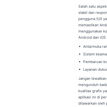
Salah satu aspek
stabil dan respo
pengguna (UI) ya
memastikan Anda 
menggunakan kone
Android dan iOS 
Antarmuka ram
Sistem keaman
Pembaruan kon
Layanan dukun
Jangan lewatkan
mengunduh badak
kualitas grafis 
aplikasi ini di 
ditawarkan oleh p