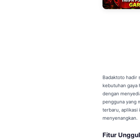
Badaktoto hadir 
kebutuhan gaya h
dengan menyediak
pengguna yang me
terbaru, aplikas
menyenangkan.
Fitur Unggu