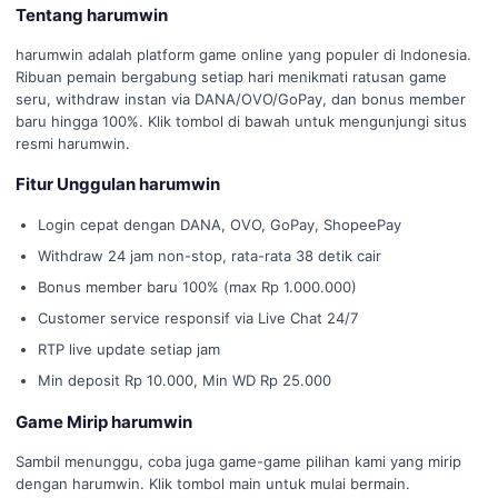
Tentang harumwin
harumwin adalah platform game online yang populer di Indonesia.
Ribuan pemain bergabung setiap hari menikmati ratusan game
seru, withdraw instan via DANA/OVO/GoPay, dan bonus member
baru hingga 100%. Klik tombol di bawah untuk mengunjungi situs
resmi harumwin.
Fitur Unggulan harumwin
Login cepat dengan DANA, OVO, GoPay, ShopeePay
Withdraw 24 jam non-stop, rata-rata 38 detik cair
Bonus member baru 100% (max Rp 1.000.000)
Customer service responsif via Live Chat 24/7
RTP live update setiap jam
Min deposit Rp 10.000, Min WD Rp 25.000
Game Mirip harumwin
Sambil menunggu, coba juga game-game pilihan kami yang mirip
dengan harumwin. Klik tombol main untuk mulai bermain.