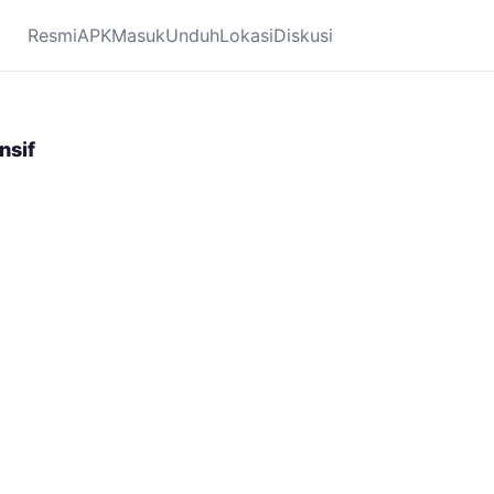
Resmi
APK
Masuk
Unduh
Lokasi
Diskusi
nsif