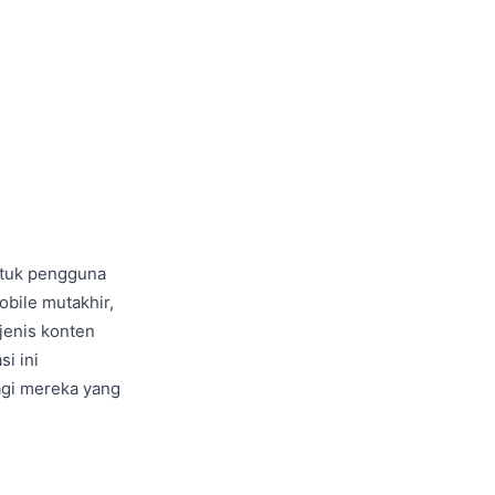
untuk pengguna
bile mutakhir,
jenis konten
i ini
agi mereka yang